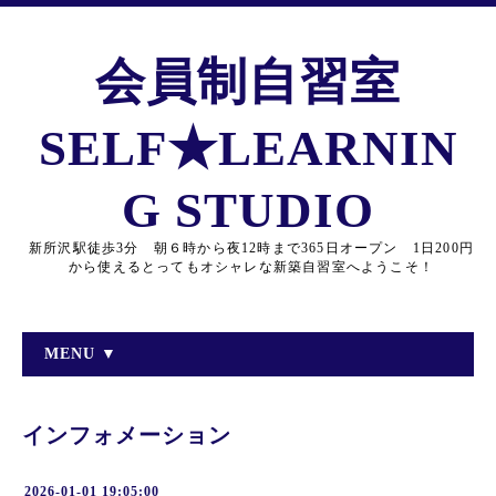
会員制自習室
SELF★LEARNIN
G STUDIO
新所沢駅徒歩3分 朝６時から夜12時まで365日オープン 1日200円
から使えるとってもオシャレな新築自習室へようこそ！
MENU ▼
インフォメーション
2026-01-01 19:05:00