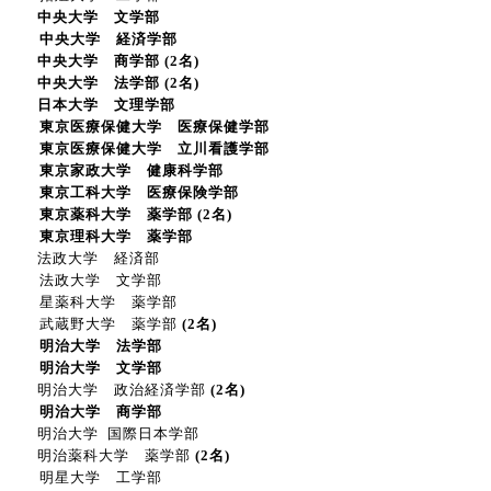
中央大学 文学部
中央大学 経済学部
中央大学 商学部
(2名)
中央大学 法学部
(2名)
日本大学 文理学部
東京医療保健大学 医療保健学部
東京医療保健大学 立川看護学部
東京家政大学 健康科学部
東京工科大学 医療保険学部
東京薬科大学 薬学部
(2名)
東京理科大学 薬学部
法政大学 経済部
法政大学 文学部
星薬科大学 薬学部
武蔵野大学 薬学部
(2名)
明治大学 法学部
明治大学 文学部
明治大学 政治経済学部
(2名)
明治大学 商学部
明治大学 国際日本学部
明治薬科大学 薬学部
(2名)
明星大学 工学部