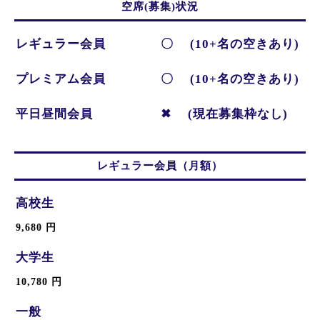
空席(募集)状況
レギュラー会員 〇 (10+名の空きあり)
プレミアム会員 〇 (10+名の空きあり)
平日昼間会員 ✖ (現在募集枠なし)
レギュラー会員（月額）
高校生
9,680 円
大学生
10,780 円
一般