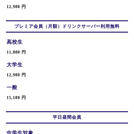
12,980 円
プレミア会員（月額）ドリンクサーバー利用無料
高校生
11,880 円
大学生
12,980 円
一般
15,180 円
平日昼間会員
中学生対象