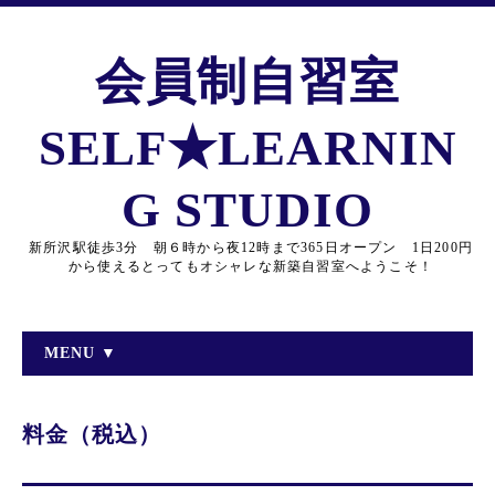
会員制自習室
SELF★LEARNIN
G STUDIO
新所沢駅徒歩3分 朝６時から夜12時まで365日オープン 1日200円
から使えるとってもオシャレな新築自習室へようこそ！
MENU ▼
料金（税込）