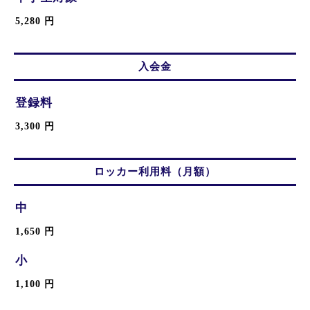
5,280 円
入会金
登録料
3,300 円
ロッカー利用料（月額）
中
1,650 円
小
1,100 円