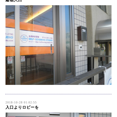
建物入口
2018-10-28 01:02:55
入口よりロビーを