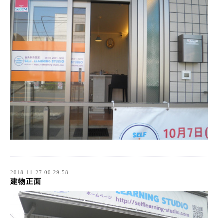
2018-11-27 00:29:58
建物正面