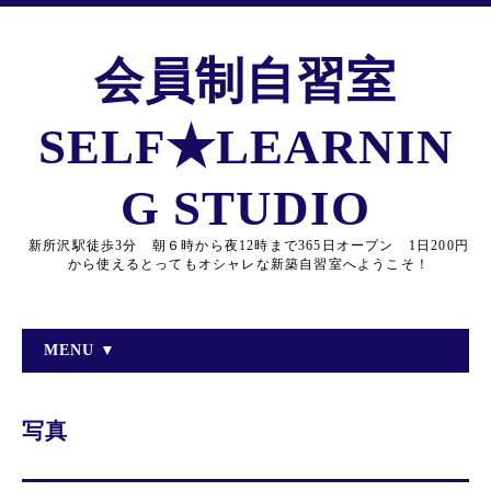
会員制自習室
SELF★LEARNIN
G STUDIO
新所沢駅徒歩3分 朝６時から夜12時まで365日オープン 1日200円
から使えるとってもオシャレな新築自習室へようこそ！
MENU ▼
写真