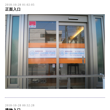
2018-10-28 01:02:05
正面入口
2018-10-28 00:52:28