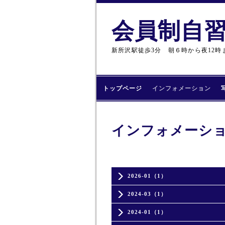
会員制自習室
新所沢駅徒歩3分 朝６時から夜12時
トップページ
インフォメーション
インフォメーシ
2026-01（1）
2024-03（1）
2024-01（1）