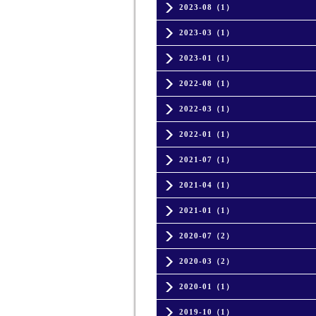
2023-08（1）
2023-03（1）
2023-01（1）
2022-08（1）
2022-03（1）
2022-01（1）
2021-07（1）
2021-04（1）
2021-01（1）
2020-07（2）
2020-03（2）
2020-01（1）
2019-10（1）