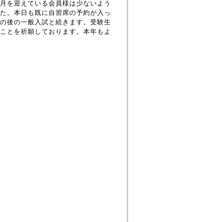
月を迎えている会員様は少ないよう
た。本日も既に自習席の予約が入っ
の後の一般入試と続きます。受験生
ことを祈願しております。本年もよ