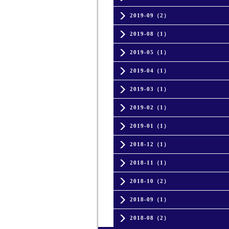
2019-09（2）
2019-08（1）
2019-05（1）
2019-04（1）
2019-03（1）
2019-02（1）
2019-01（1）
2018-12（1）
2018-11（1）
2018-10（2）
2018-09（1）
2018-08（2）