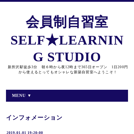
会員制自習室
SELF★LEARNIN
G STUDIO
新所沢駅徒歩3分 朝６時から夜12時まで365日オープン 1日200円
から使えるとってもオシャレな新築自習室へようこそ！
MENU ▼
インフォメーション
2019-01-01 19:20:00